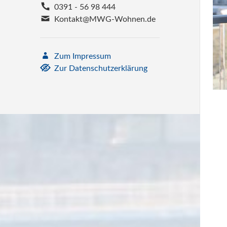
0391 - 56 98 444
Kontakt@MWG-Wohnen.de
Zum Impressum
Zur Datenschutzerklärung