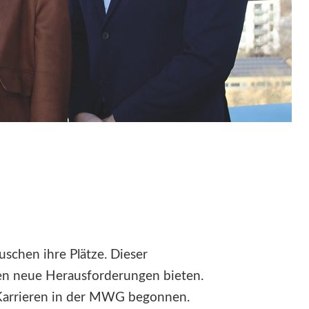
chen ihre Plätze. Dieser
ten neue Herausforderungen bieten.
e Karrieren in der MWG begonnen.