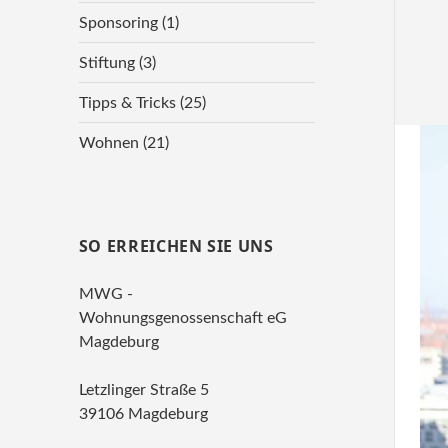
Sponsoring
(1)
Stiftung
(3)
Tipps & Tricks
(25)
Wohnen
(21)
SO ERREICHEN SIE UNS
MWG -
Wohnungsgenossenschaft eG
Magdeburg
Letzlinger Straße 5
39106 Magdeburg