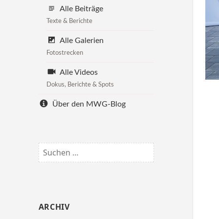
Alle Beiträge
Texte & Berichte
Alle Galerien
Fotostrecken
Alle Videos
Dokus, Berichte & Spots
Über den MWG-Blog
Suchen
nach:
ARCHIV