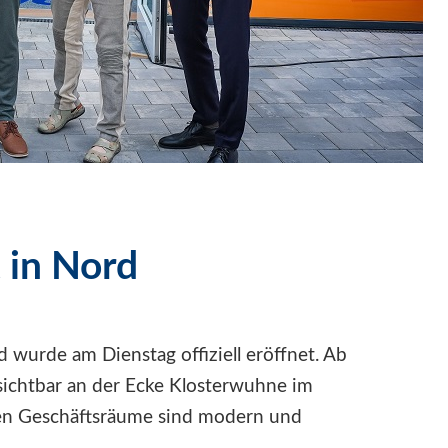
in Nord
 wurde am Dienstag offiziell eröffnet. Ab
chtbar an der Ecke Klosterwuhne im
uen Geschäftsräume sind modern und