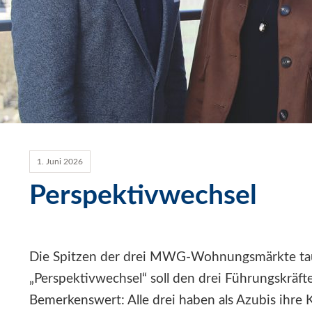
1. Juni 2026
Perspektivwechsel
Die Spitzen der drei MWG-Wohnungsmärkte taus
„Perspektivwechsel“ soll den drei Führungskräf
Bemerkenswert: Alle drei haben als Azubis ihr