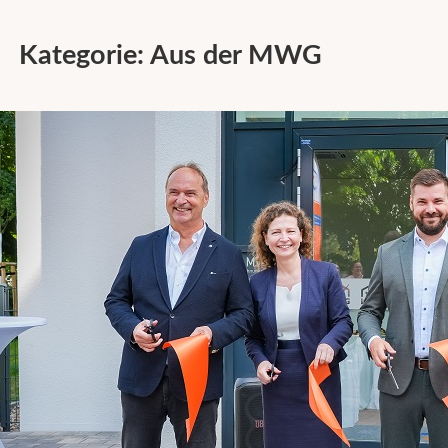
Kategorie:
Aus der MWG