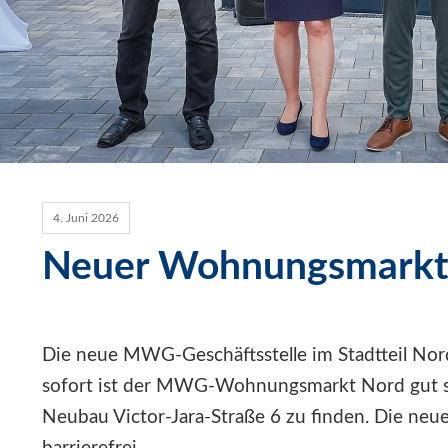
4. Juni 2026
Neuer Wohnungsmarkt 
Die neue MWG-Geschäftsstelle im Stadtteil Nord
sofort ist der MWG-Wohnungsmarkt Nord gut si
Neubau Victor-Jara-Straße 6 zu finden. Die ne