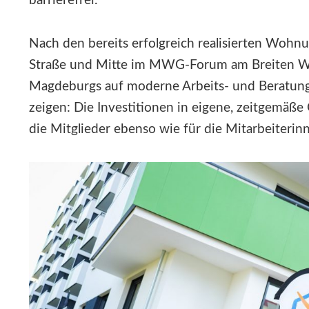
barrierefrei.
Nach den bereits erfolgreich realisierten Wohn
Straße und Mitte im MWG-Forum am Breiten W
Magdeburgs auf moderne Arbeits- und Beratung
zeigen: Die Investitionen in eigene, zeitgemäße
die Mitglieder ebenso wie für die Mitarbeiterin