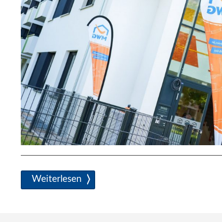
Neuer Wohnungsmarkt in Nord
Weiterlesen