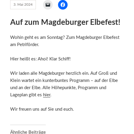
3. Mai 2024
Auf zum Magdeburger Elbefest!
Wohin geht es am Sonntag? Zum Magdeburger Elbefest
am Petriförder.
Hier heißt es: Ahoi! Klar Schiff!
Wir laden alle Magdeburger herzlich ein. Auf Groß und
Klein wartet ein kunterbuntes Programm – auf der Elbe
und an der Elbe. Alle Höhepunkte, Programm und
Lageplan gibt es
hier
.
Wir freuen uns auf Sie und euch.
Ähnliche Beiträge