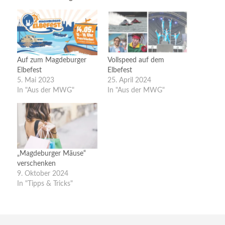
Auf zum Magdeburger
Vollspeed auf dem
Elbefest
Elbefest
5. Mai 2023
25. April 2024
In "Aus der MWG"
In "Aus der MWG"
„Magdeburger Mäuse“
verschenken
9. Oktober 2024
In "Tipps & Tricks"