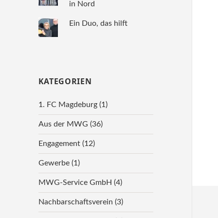
in Nord
Ein Duo, das hilft
KATEGORIEN
1. FC Magdeburg
(1)
Aus der MWG
(36)
Engagement
(12)
Gewerbe
(1)
MWG-Service GmbH
(4)
Nachbarschaftsverein
(3)