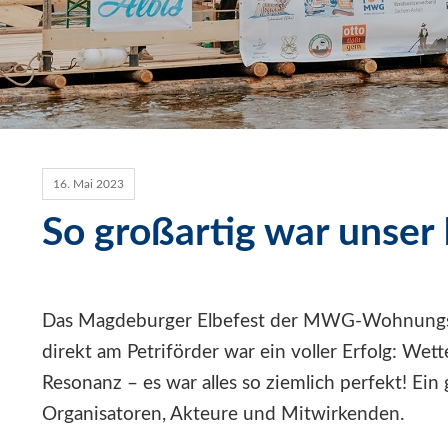
16. Mai 2023
So großartig war unser 
Das Magdeburger Elbefest der MWG-Wohnungsg
direkt am Petriförder war ein voller Erfolg: Wet
Resonanz – es war alles so ziemlich perfekt! Ein
Organisatoren, Akteure und Mitwirkenden.