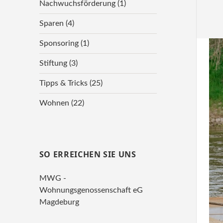
Nachwuchsförderung
(1)
Sparen
(4)
Sponsoring
(1)
Stiftung
(3)
Tipps & Tricks
(25)
Wohnen
(22)
SO ERREICHEN SIE UNS
MWG -
Wohnungsgenossenschaft eG
Magdeburg