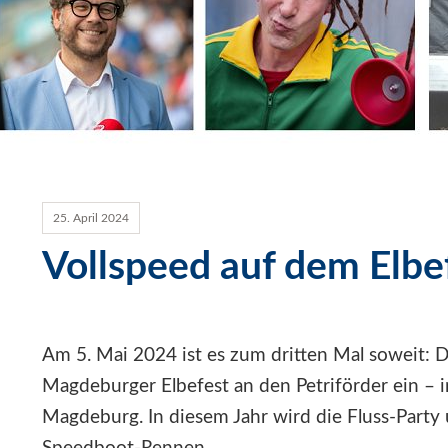
25. April 2024
Vollspeed auf dem Elbe
Am 5. Mai 2024 ist es zum dritten Mal soweit:
Magdeburger Elbefest an den Petriförder ein – 
Magdeburg. In diesem Jahr wird die Fluss-Party 