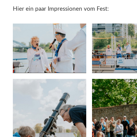
Hier ein paar Impressionen vom Fest: