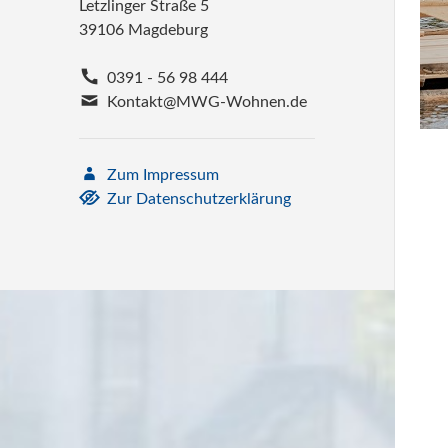
Letzlinger Straße 5
39106 Magdeburg
0391 - 56 98 444
Kontakt@MWG-Wohnen.de
Zum Impressum
Zur Datenschutzerklärung