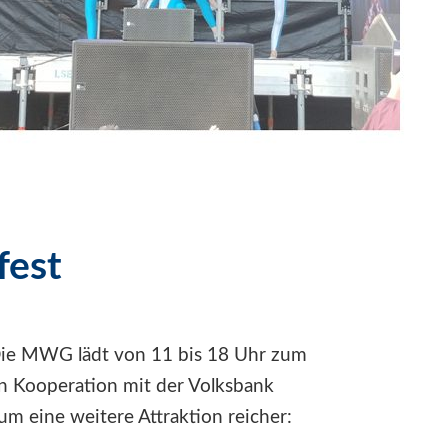
fest
 Die MWG lädt von 11 bis 18 Uhr zum
in Kooperation mit der Volksbank
um eine weitere Attraktion reicher: