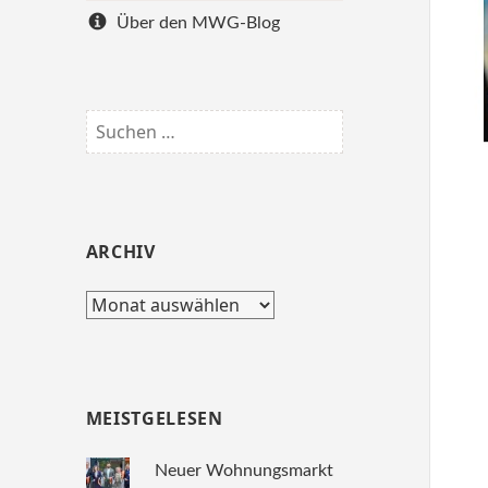
Über den MWG-Blog
Suchen
nach:
ARCHIV
Archiv
MEISTGELESEN
Neuer Wohnungsmarkt