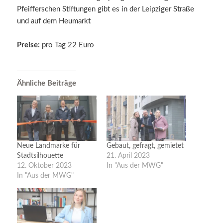
Pfeifferschen Stiftungen gibt es in der Leipziger Straße
und auf dem Heumarkt
Preise:
pro Tag 22 Euro
Ähnliche Beiträge
Neue Landmarke für
Gebaut, gefragt, gemietet
Stadtsilhouette
21. April 2023
12. Oktober 2023
In "Aus der MWG"
In "Aus der MWG"