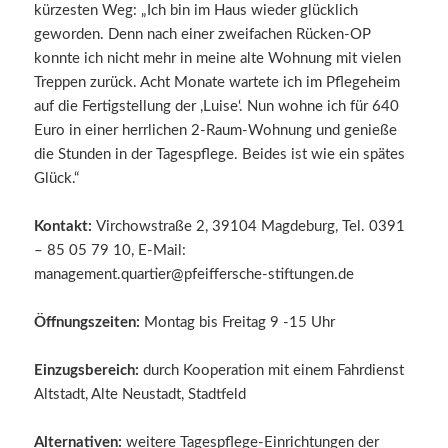
kürzesten Weg: „Ich bin im Haus wieder glücklich
geworden. Denn nach einer zweifachen Rücken-OP
konnte ich nicht mehr in meine alte Wohnung mit vielen
Treppen zurück. Acht Monate wartete ich im Pflegeheim
auf die Fertigstellung der ,Luise‘. Nun wohne ich für 640
Euro in einer herrlichen 2-Raum-Wohnung und genieße
die Stunden in der Tagespflege. Beides ist wie ein spätes
Glück.“
Kontakt:
Virchowstraße 2, 39104 Magdeburg, Tel. 0391
– 85 05 79 10, E-Mail:
management.quartier@pfeiffersche-stiftungen.de
Öffnungszeiten:
Montag bis Freitag 9 -15 Uhr
Einzugsbereich:
durch Kooperation mit einem Fahrdienst
Altstadt, Alte Neustadt, Stadtfeld
Alternativen:
weitere Tagespflege-Einrichtungen der