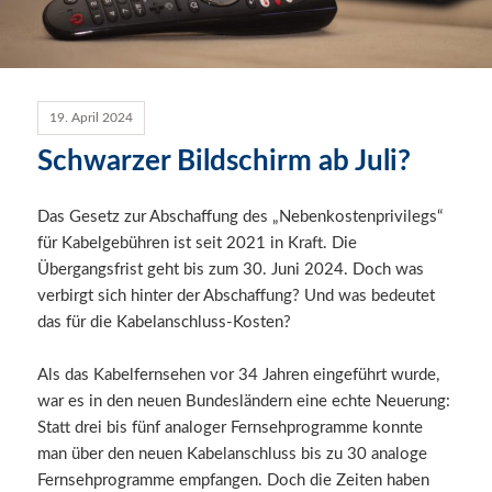
19. April 2024
Schwarzer Bildschirm ab Juli?
Das Gesetz zur Abschaffung des „Nebenkostenprivilegs“
für Kabelgebühren ist seit 2021 in Kraft. Die
Übergangsfrist geht bis zum 30. Juni 2024. Doch was
verbirgt sich hinter der Abschaffung? Und was bedeutet
das für die Kabelanschluss-Kosten?
Als das Kabelfernsehen vor 34 Jahren eingeführt wurde,
war es in den neuen Bundesländern eine echte Neuerung:
Statt drei bis fünf analoger Fernsehprogramme konnte
man über den neuen Kabelanschluss bis zu 30 analoge
Fernsehprogramme empfangen. Doch die Zeiten haben