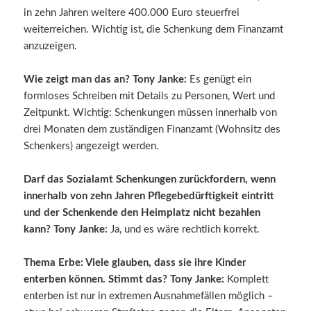
in zehn Jahren weitere 400.000 Euro steuerfrei
weiterreichen. Wichtig ist, die Schenkung dem Finanzamt
anzuzeigen.
Wie zeigt man das an? Tony Janke:
Es genügt ein
formloses Schreiben mit Details zu Personen, Wert und
Zeitpunkt. Wichtig: Schenkungen müssen innerhalb von
drei Monaten dem zuständigen Finanzamt (Wohnsitz des
Schenkers) angezeigt werden.
Darf das Sozialamt Schenkungen zurückfordern, wenn
innerhalb von zehn Jahren Pflegebedürftigkeit eintritt
und der Schenkende den Heimplatz nicht bezahlen
kann?
Tony Janke:
Ja, und es wäre rechtlich korrekt.
Thema Erbe: Viele glauben, dass sie ihre Kinder
enterben können. Stimmt das?
Tony Janke:
Komplett
enterben ist nur in extremen Ausnahmefällen möglich –