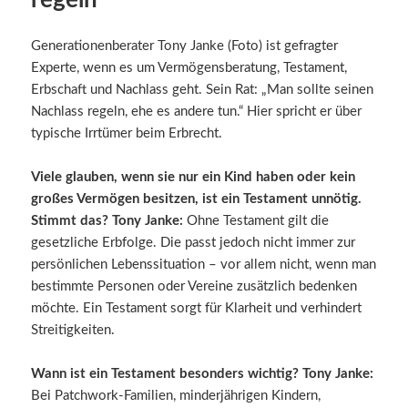
regeln
Generationenberater Tony Janke (Foto) ist gefragter
Experte, wenn es um Vermögensberatung, Testament,
Erbschaft und Nachlass geht. Sein Rat: „Man sollte seinen
Nachlass regeln, ehe es andere tun.“ Hier spricht er über
typische Irrtümer beim Erbrecht.
Viele glauben, wenn sie nur ein Kind haben oder kein
großes Vermögen besitzen, ist ein Testament unnötig.
Stimmt das? Tony Janke:
Ohne Testament gilt die
gesetzliche Erbfolge. Die passt jedoch nicht immer zur
persönlichen Lebenssituation – vor allem nicht, wenn man
bestimmte Personen oder Vereine zusätzlich bedenken
möchte. Ein Testament sorgt für Klarheit und verhindert
Streitigkeiten.
Wann ist ein Testament besonders wichtig? Tony Janke:
Bei Patchwork-Familien, minderjährigen Kindern,