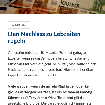
26. Mai 2026
Den Nachlass zu Lebzeiten
regeln
Generationenberater Tony Janke (Foto) ist gefragter
Experte, wenn es um Vermögensberatung, Testament,
Erbschaft und Nachlass geht. Sein Rat: „Man sollte seinen
Nachlass regeln, ehe es andere tun.“ Hier spricht er über
typische Irrtümer beim Erbrecht.
Viele glauben, wenn sie nur ein Kind haben oder kein
großes Vermögen besitzen, ist ein Testament unnötig.
Stimmt das? Tony Janke:
Ohne Testament gilt die
gesetzliche Erbfolge. Die passt jedoch nicht immer zur