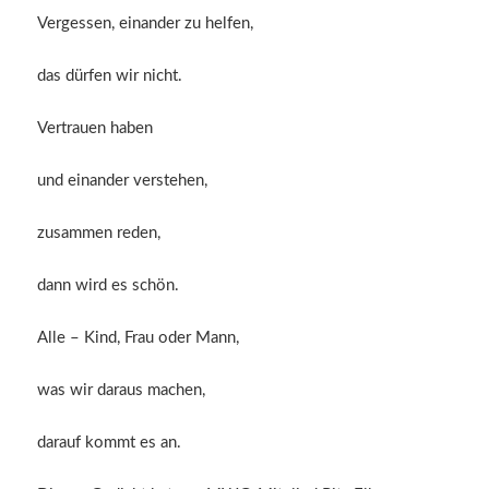
Vergessen, einander zu helfen,
das dürfen wir nicht.
Vertrauen haben
und einander verstehen,
zusammen reden,
dann wird es schön.
Alle – Kind, Frau oder Mann,
was wir daraus machen,
darauf kommt es an.