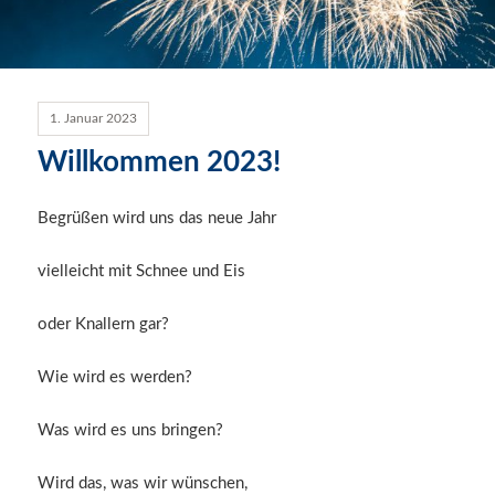
1. Januar 2023
Willkommen 2023!
Begrüßen wird uns das neue Jahr
vielleicht mit Schnee und Eis
oder Knallern gar?
Wie wird es werden?
Was wird es uns bringen?
Wird das, was wir wünschen,