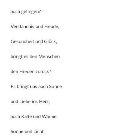
auch gelingen?
Verständnis und Freude,
Gesundheit und Glück,
bringt es den Menschen
den Frieden zurück?
Es bringt uns auch Sonne
und Liebe ins Herz,
auch Kälte und Wärme
Sonne und Licht.