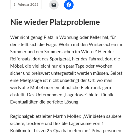
3. Februar 2023
Nie wieder Platzprobleme
Wer nicht genug Platz in Wohnung oder Keller hat, für
den stellt sich die Frage: Wohin mit den Wintersachen im
Sommer und den Sommersachen im Winter? Hier der
Reifensatz, dort das Sportgerät, hier das Fahrrad, dort die
Möbel, die vielleicht nur ein paar Tage oder Wochen
sicher und preiswert untergestellt werden müssen. Selbst
eine Mietgarage ist nicht unbedingt der Ort, wo man
wertvolle Möbel oder empfindliche Elektronik gern
abstellt. Das Unternehmen „Lagerlöwe“ bietet für alle
Eventualitäten die perfekte Lösung.
Regionalgebietsleiter Martin Möller: „Wir bieten saubere,
sichere, trockene und flexible Lagerräume von 1
Kubikmeter bis zu 25 Quadratmetern an.“ Privatpersonen