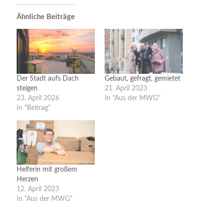
Ähnliche Beiträge
Der Stadt aufs Dach
Gebaut, gefragt, gemietet
steigen
21. April 2023
23. April 2026
In "Aus der MWG"
In "Beitrag"
Helferin mit großem
Herzen
12. April 2023
In "Aus der MWG"