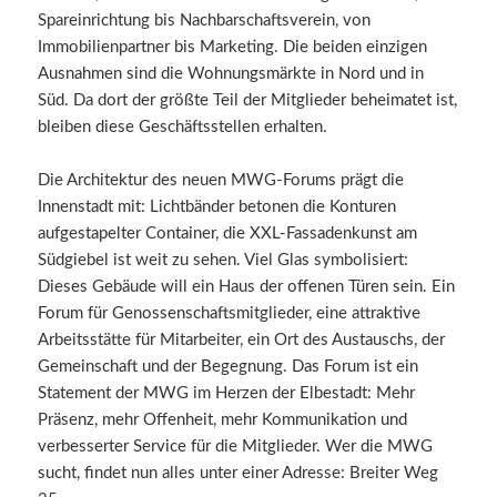
Spareinrichtung bis Nachbarschaftsverein, von
Immobilienpartner bis Marketing. Die beiden einzigen
Ausnahmen sind die Wohnungsmärkte in Nord und in
Süd. Da dort der größte Teil der Mitglieder beheimatet ist,
bleiben diese Geschäftsstellen erhalten.
Die Architektur des neuen MWG-Forums prägt die
Innenstadt mit: Lichtbänder betonen die Konturen
aufgestapelter Container, die XXL-Fassadenkunst am
Südgiebel ist weit zu sehen. Viel Glas symbolisiert:
Dieses Gebäude will ein Haus der offenen Türen sein. Ein
Forum für Genossenschaftsmitglieder, eine attraktive
Arbeitsstätte für Mitarbeiter, ein Ort des Austauschs, der
Gemeinschaft und der Begegnung. Das Forum ist ein
Statement der MWG im Herzen der Elbestadt: Mehr
Präsenz, mehr Offenheit, mehr Kommunikation und
verbesserter Service für die Mitglieder. Wer die MWG
sucht, findet nun alles unter einer Adresse: Breiter Weg