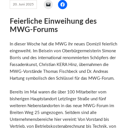
20. Juni 2025
Feierliche Einweihung des
MWG-Forums
In dieser Woche hat die MWG ihr neues Domizil feierlich
eingeweiht. Im Beisein von Oberbürgermeisterin Simone
Borris und des international renommierten Schöpfers der
Fassadenkunst, Christian KERA Hinz, übernahmen die
MWG-Vorstände Thomas Fischbeck und Dr. Andreas
Hartung symbolisch den Schlüssel für das MWG-Forum.
Bereits im Mai waren die über 100 Mitarbeiter vom
bisherigen Hauptstandort Letzlinger Straße und fünf
weiteren Nebenstandorten in das neue MWG-Forum im
Breiten Weg 25 umgezogen. Seitdem sind alle
Unternehmensbereiche hier vereint: Von Vorstand bis
Vertrieb, von Betriebskostenabrechnung bis Technik, von