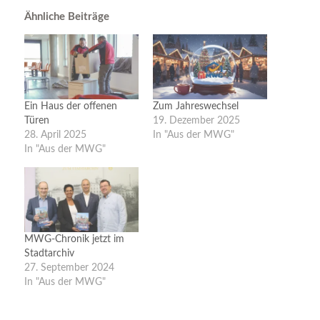
Ähnliche Beiträge
Ein Haus der offenen
Zum Jahreswechsel
Türen
19. Dezember 2025
28. April 2025
In "Aus der MWG"
In "Aus der MWG"
MWG-Chronik jetzt im
Stadtarchiv
27. September 2024
In "Aus der MWG"