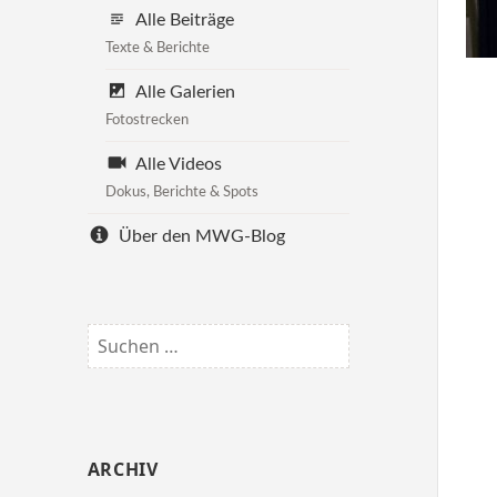
Alle Beiträge
Texte & Berichte
Alle Galerien
Fotostrecken
Alle Videos
Dokus, Berichte & Spots
Über den MWG-Blog
Suchen
nach:
ARCHIV