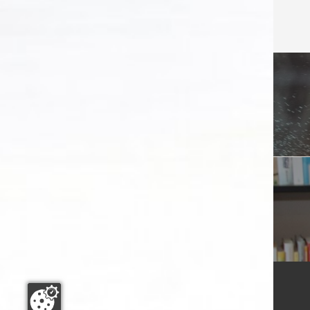
Beitra