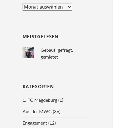
Archiv
MEISTGELESEN
Gebaut, gefragt,
gemietet
KATEGORIEN
1. FC Magdeburg
(1)
Aus der MWG
(36)
Engagement
(12)