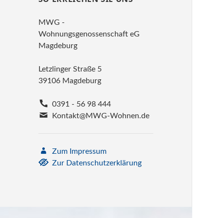
MWG -
Wohnungsgenossenschaft eG
Magdeburg
Letzlinger Straße 5
39106 Magdeburg
0391 - 56 98 444
Kontakt@MWG-Wohnen.de
Zum Impressum
Zur Datenschutzerklärung