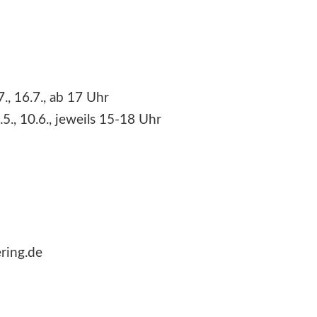
.7., 16.7., ab 17 Uhr
5., 10.6., jeweils 15-18 Uhr
ring.de