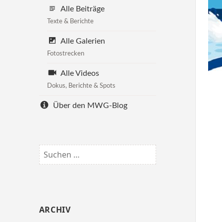
Alle Beiträge
Texte & Berichte
Alle Galerien
Fotostrecken
Alle Videos
Dokus, Berichte & Spots
Über den MWG-Blog
Suchen
nach:
ARCHIV