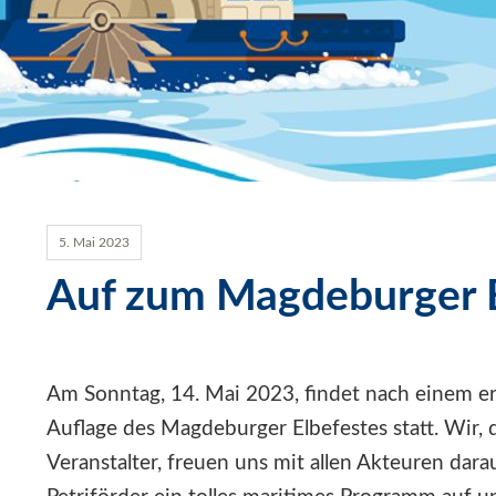
5. Mai 2023
Auf zum Magdeburger E
Am Sonntag, 14. Mai 2023, findet nach einem er
Auflage des Magdeburger Elbefestes statt. Wi
Veranstalter, freuen uns mit allen Akteuren dar