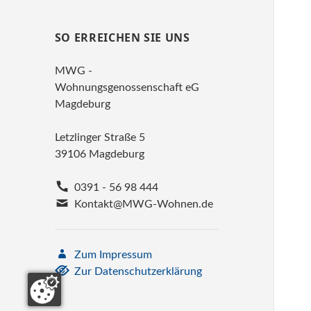
SO ERREICHEN SIE UNS
MWG -
Wohnungsgenossenschaft eG
Magdeburg
Letzlinger Straße 5
39106 Magdeburg
0391 - 56 98 444
Kontakt@MWG-Wohnen.de
Zum Impressum
Zur Datenschutzerklärung