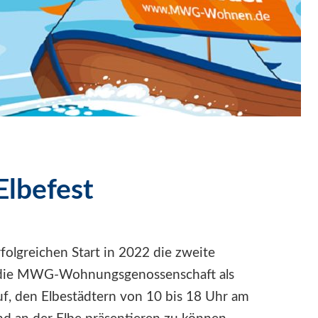
lbefest
folgreichen Start in 2022 die zweite
r, die MWG-Wohnungsgenossenschaft als
auf, den Elbestädtern von 10 bis 18 Uhr am