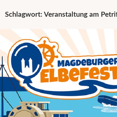
Schlagwort:
Veranstaltung am Petri