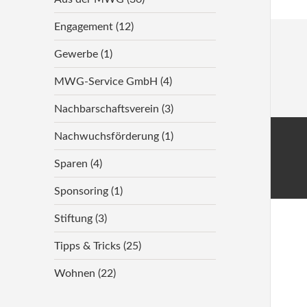
Engagement
(12)
Gewerbe
(1)
MWG-Service GmbH
(4)
Nachbarschaftsverein
(3)
Nachwuchsförderung
(1)
Sparen
(4)
Sponsoring
(1)
Stiftung
(3)
Tipps & Tricks
(25)
Wohnen
(22)