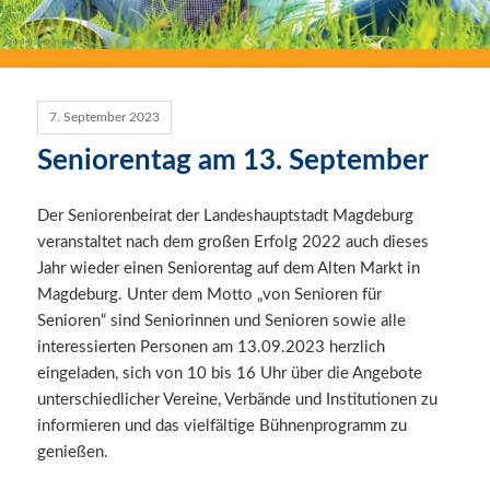
7. September 2023
Seniorentag am 13. September
Der Seniorenbeirat der Landeshauptstadt Magdeburg
veranstaltet nach dem großen Erfolg 2022 auch dieses
Jahr wieder einen Seniorentag auf dem Alten Markt in
Magdeburg. Unter dem Motto „von Senioren für
Senioren“ sind Seniorinnen und Senioren sowie alle
interessierten Personen am 13.09.2023 herzlich
eingeladen, sich von 10 bis 16 Uhr über die Angebote
unterschiedlicher Vereine, Verbände und Institutionen zu
informieren und das vielfältige Bühnenprogramm zu
genießen.