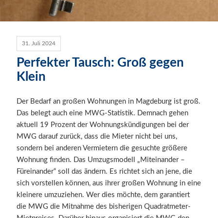
31. Juli 2024
Perfekter Tausch: Groß gegen
Klein
Der Bedarf an großen Wohnungen in Magdeburg ist groß.
Das belegt auch eine MWG-Statistik. Demnach gehen
aktuell 19 Prozent der Wohnungskündigungen bei der
MWG darauf zurück, dass die Mieter nicht bei uns,
sondern bei anderen Vermietern die gesuchte größere
Wohnung finden. Das Umzugsmodell „Miteinander –
Füreinander“ soll das ändern. Es richtet sich an jene, die
sich vorstellen können, aus ihrer großen Wohnung in eine
kleinere umzuziehen. Wer dies möchte, dem garantiert
die MWG die Mitnahme des bisherigen Quadratmeter-