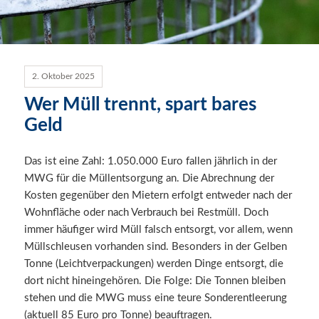
2. Oktober 2025
Wer Müll trennt, spart bares
Geld
Das ist eine Zahl: 1.050.000 Euro fallen jährlich in der
MWG für die Müllentsorgung an. Die Abrechnung der
Kosten gegenüber den Mietern erfolgt entweder nach der
Wohnfläche oder nach Verbrauch bei Restmüll. Doch
immer häufiger wird Müll falsch entsorgt, vor allem, wenn
Müllschleusen vorhanden sind. Besonders in der Gelben
Tonne (Leichtverpackungen) werden Dinge entsorgt, die
dort nicht hineingehören. Die Folge: Die Tonnen bleiben
stehen und die MWG muss eine teure Sonderentleerung
(aktuell 85 Euro pro Tonne) beauftragen.